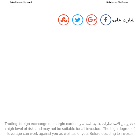
شارك على،
تحذير من الاستثمارات عالية المخاطر: Trading foreign exchange on margin carries
a high level of risk, and may not be suitable for all investors. The high degree of
leverage can work against you as well as for you. Before deciding to invest in