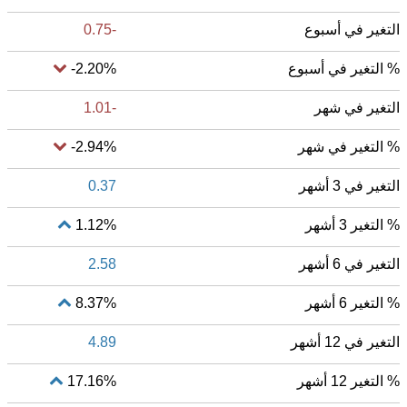
التغير في أسبوع
-0.75
% التغير في أسبوع
-2.20%
التغير في شهر
-1.01
% التغير في شهر
-2.94%
التغير في 3 أشهر
0.37
% التغير 3 أشهر
1.12%
التغير في 6 أشهر
2.58
% التغير 6 أشهر
8.37%
التغير في 12 أشهر
4.89
% التغير 12 أشهر
17.16%