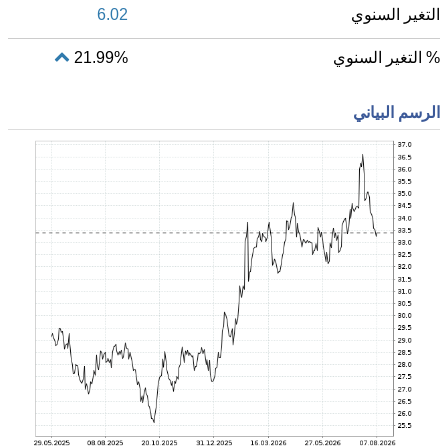
التغير السنوي
6.02
% التغير السنوي
21.99%
الرسم البياني