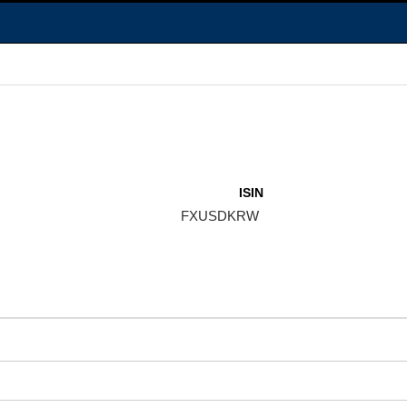
ISIN
FXUSDKRW