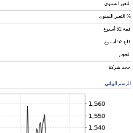
التغير السنوي
% التغير السنوي
قمة 52 أسبوع
قاع 52 أسبوع
الحجم
حجم شركة
الرسم البياني