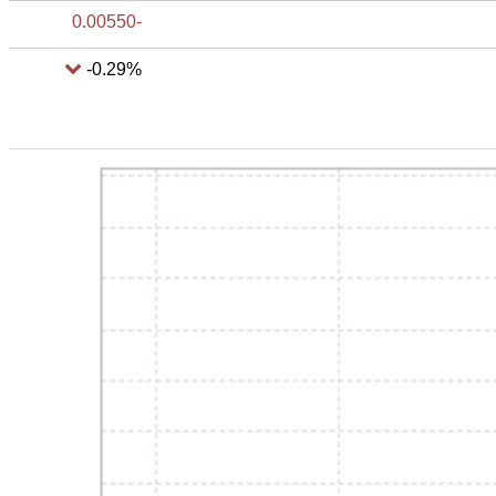
-0.00550
-0.29%