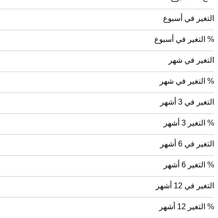
التغير في أسبوع
% التغير في أسبوع
التغير في شهر
% التغير في شهر
التغير في 3 أشهر
% التغير 3 أشهر
التغير في 6 أشهر
% التغير 6 أشهر
التغير في 12 أشهر
% التغير 12 أشهر