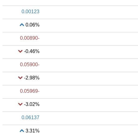
0.00123
0.06%
-0.00890
-0.46%
-0.05900
-2.98%
-0.05969
-3.02%
0.06137
3.31%