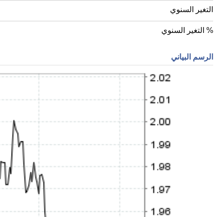
التغير السنوي
% التغير السنوي
الرسم البياني