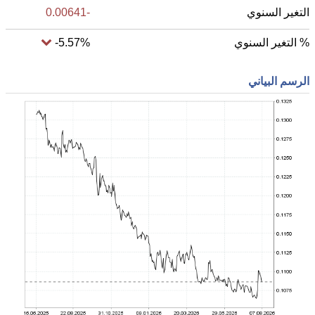
التغير السنوي
-0.00641
% التغير السنوي
-5.57%
الرسم البياني