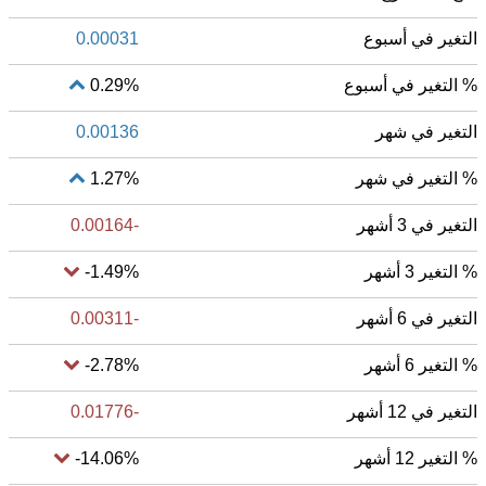
التغير في أسبوع
0.00031
% التغير في أسبوع
0.29%
التغير في شهر
0.00136
% التغير في شهر
1.27%
التغير في 3 أشهر
-0.00164
% التغير 3 أشهر
-1.49%
التغير في 6 أشهر
-0.00311
% التغير 6 أشهر
-2.78%
التغير في 12 أشهر
-0.01776
% التغير 12 أشهر
-14.06%