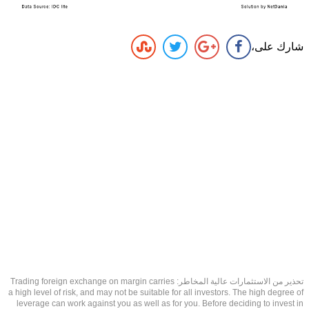
شارك على،
تحذير من الاستثمارات عالية المخاطر: Trading foreign exchange on margin carries
a high level of risk, and may not be suitable for all investors. The high degree of
leverage can work against you as well as for you. Before deciding to invest in