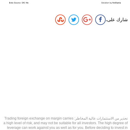
شارك على،
تحذير من الاستثمارات عالية المخاطر: Trading foreign exchange on margin carries
a high level of risk, and may not be suitable for all investors. The high degree of
leverage can work against you as well as for you. Before deciding to invest in