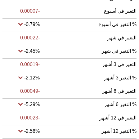
التغير في أسبوع
-0.00007
% التغير في أسبوع
-0.79%
التغير في شهر
-0.00022
% التغير في شهر
-2.45%
التغير في 3 أشهر
-0.00019
% التغير 3 أشهر
-2.12%
التغير في 6 أشهر
-0.00049
% التغير 6 أشهر
-5.29%
التغير في 12 أشهر
-0.00023
% التغير 12 أشهر
-2.56%