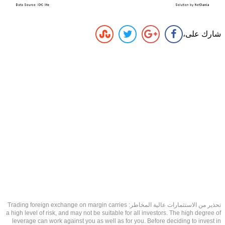
شارك على،
تحذير من الاستثمارات عالية المخاطر: Trading foreign exchange on margin carries
a high level of risk, and may not be suitable for all investors. The high degree of
leverage can work against you as well as for you. Before deciding to invest in