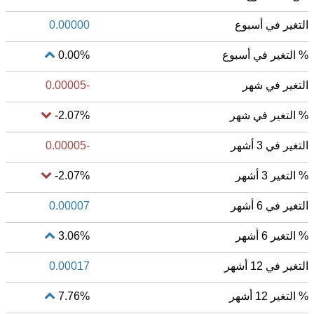
التغير في أسبوع
0.00000
% التغير في أسبوع
0.00%
التغير في شهر
-0.00005
% التغير في شهر
-2.07%
التغير في 3 أشهر
-0.00005
% التغير 3 أشهر
-2.07%
التغير في 6 أشهر
0.00007
% التغير 6 أشهر
3.06%
التغير في 12 أشهر
0.00017
% التغير 12 أشهر
7.76%