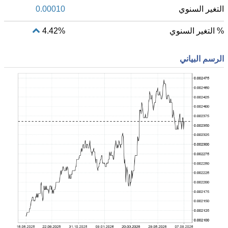
التغير السنوي
0.00010
% التغير السنوي
4.42%
الرسم البياني