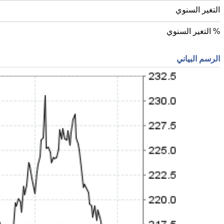
التغير السنوي
% التغير السنوي
الرسم البياني