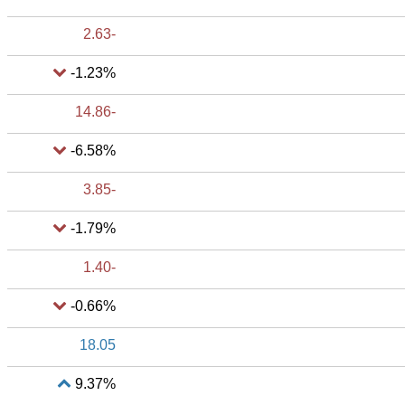
-2.63
-1.23%
-14.86
-6.58%
-3.85
-1.79%
-1.40
-0.66%
18.05
9.37%