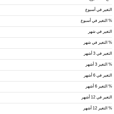
التغير في أسبوع
% التغير في أسبوع
التغير في شهر
% التغير في شهر
التغير في 3 أشهر
% التغير 3 أشهر
التغير في 6 أشهر
% التغير 6 أشهر
التغير في 12 أشهر
% التغير 12 أشهر