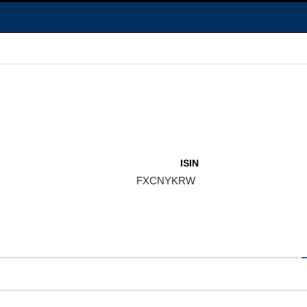
ISIN
FXCNYKRW