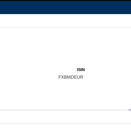
ISIN
FXBMDEUR