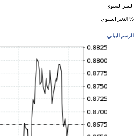
التغير السنوي
% التغير السنوي
الرسم البياني