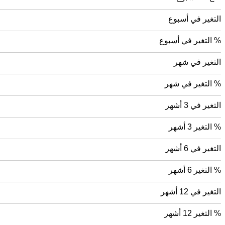
التغير في أسبوع
% التغير في أسبوع
التغير في شهر
% التغير في شهر
التغير في 3 أشهر
% التغير 3 أشهر
التغير في 6 أشهر
% التغير 6 أشهر
التغير في 12 أشهر
% التغير 12 أشهر