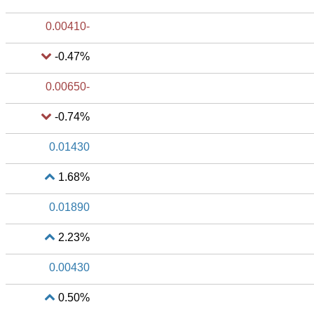
-0.00410
-0.47%
-0.00650
-0.74%
0.01430
1.68%
0.01890
2.23%
0.00430
0.50%