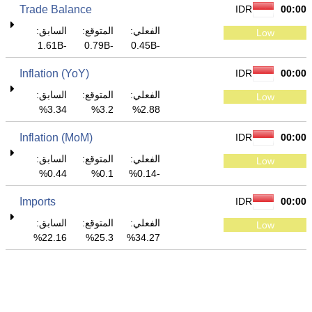
Trade Balance
IDR
00:00
الفعلي:
المتوقع:
السابق:
Low
-1.61B
-0.79B
-0.45B
Inflation (YoY)
IDR
00:00
الفعلي:
المتوقع:
السابق:
Low
3.34%
3.2%
2.88%
Inflation (MoM)
IDR
00:00
الفعلي:
المتوقع:
السابق:
Low
0.44%
0.1%
-0.14%
Imports
IDR
00:00
الفعلي:
المتوقع:
السابق:
Low
22.16%
25.3%
34.27%