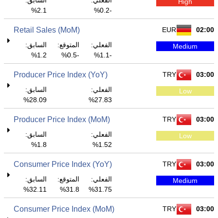
الفعلي:
السابق:
High
2.1%
-0.2%
Retail Sales (MoM)
EUR
02:00
الفعلي:
المتوقع:
السابق:
Medium
1.2%
-0.5%
-1.1%
Producer Price Index (YoY)
TRY
03:00
الفعلي:
السابق:
Low
28.09%
27.83%
Producer Price Index (MoM)
TRY
03:00
الفعلي:
السابق:
Low
1.8%
1.52%
Consumer Price Index (YoY)
TRY
03:00
الفعلي:
المتوقع:
السابق:
Medium
32.11%
31.8%
31.75%
Consumer Price Index (MoM)
TRY
03:00