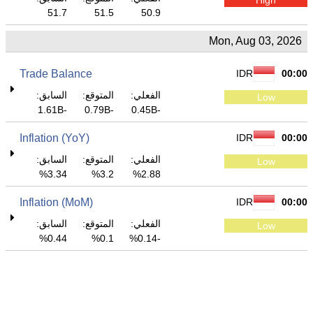
51.7
51.5
50.9
Mon, Aug 03, 2026
Trade Balance
IDR
00:00
الفعلي:
المتوقع:
السابق:
Low
-1.61B
-0.79B
-0.45B
Inflation (YoY)
IDR
00:00
الفعلي:
المتوقع:
السابق:
Low
3.34%
3.2%
2.88%
Inflation (MoM)
IDR
00:00
الفعلي:
المتوقع:
السابق:
Low
0.44%
0.1%
-0.14%