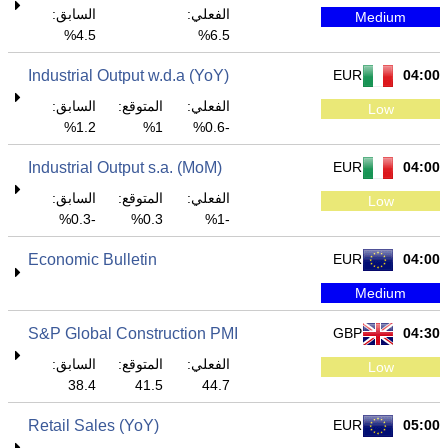
الفعلي:
السابق:
Medium
4.5%
6.5%
Industrial Output w.d.a (YoY)
EUR
04:00
الفعلي:
المتوقع:
السابق:
Low
1.2%
1%
-0.6%
Industrial Output s.a. (MoM)
EUR
04:00
الفعلي:
المتوقع:
السابق:
Low
-0.3%
0.3%
-1%
Economic Bulletin
EUR
04:00
Medium
S&P Global Construction PMI
GBP
04:30
الفعلي:
المتوقع:
السابق:
Low
38.4
41.5
44.7
Retail Sales (YoY)
EUR
05:00