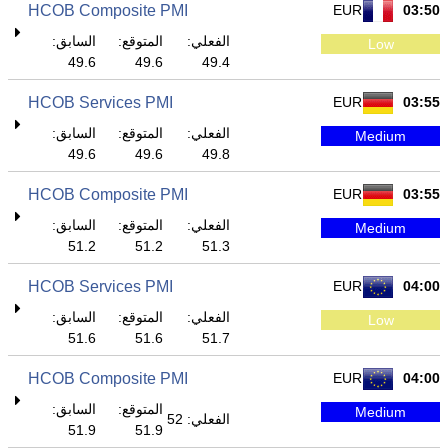
HCOB Composite PMI
EUR
03:50
الفعلي:
المتوقع:
السابق:
Low
49.6
49.6
49.4
HCOB Services PMI
EUR
03:55
الفعلي:
المتوقع:
السابق:
Medium
49.6
49.6
49.8
HCOB Composite PMI
EUR
03:55
الفعلي:
المتوقع:
السابق:
Medium
51.2
51.2
51.3
HCOB Services PMI
EUR
04:00
الفعلي:
المتوقع:
السابق:
Low
51.6
51.6
51.7
HCOB Composite PMI
EUR
04:00
المتوقع:
السابق:
Medium
الفعلي: 52
51.9
51.9