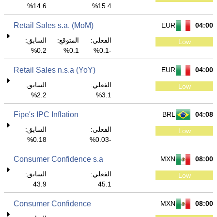
14.6%
15.4%
Retail Sales s.a. (MoM)
EUR
04:00
الفعلي:
المتوقع:
السابق:
Low
0.2%
0.1%
-0.1%
Retail Sales n.s.a (YoY)
EUR
04:00
الفعلي:
السابق:
Low
2.2%
3.1%
Fipe's IPC Inflation
BRL
04:08
الفعلي:
السابق:
Low
0.18%
-0.03%
Consumer Confidence s.a
MXN
08:00
الفعلي:
السابق:
Low
43.9
45.1
Consumer Confidence
MXN
08:00