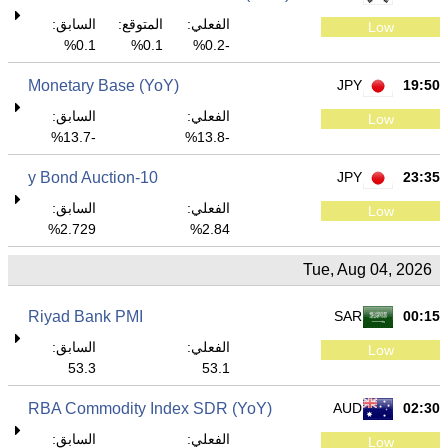
الفعلي:
المتوقع:
السابق:
Low
0.1%
0.1%
-0.2%
Monetary Base (YoY)
JPY
19:50
الفعلي:
السابق:
Low
-13.7%
-13.8%
10-y Bond Auction
JPY
23:35
الفعلي:
السابق:
Low
2.729%
2.84%
Tue, Aug 04, 2026
Riyad Bank PMI
SAR
00:15
الفعلي:
السابق:
Low
53.3
53.1
RBA Commodity Index SDR (YoY)
AUD
02:30
الفعلي:
السابق:
Low