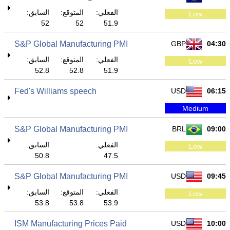
الفعلي:
المتوقع:
السابق:
Low
52
52
51.9
S&P Global Manufacturing PMI
GBP
04:30
الفعلي:
المتوقع:
السابق:
Low
52.8
52.8
51.9
Fed's Williams speech
USD
06:15
Medium
S&P Global Manufacturing PMI
BRL
09:00
الفعلي:
السابق:
Low
50.8
47.5
S&P Global Manufacturing PMI
USD
09:45
الفعلي:
المتوقع:
السابق:
Low
53.8
53.8
53.9
ISM Manufacturing Prices Paid
USD
10:00