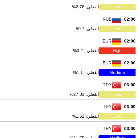
Low
الفعلي: 2.76%
RUB
02:00
Low
الفعلي: 50.7
EUR
02:00
High
الفعلي: -0.2%
EUR
02:00
Medium
الفعلي: -1.1%
TRY
03:00
Low
الفعلي: 27.83%
TRY
03:00
Low
الفعلي: 1.52%
TRY
03:00