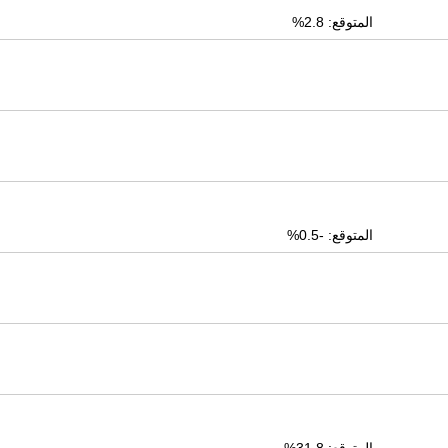
المتوقع: 2.8%
المتوقع: -0.5%