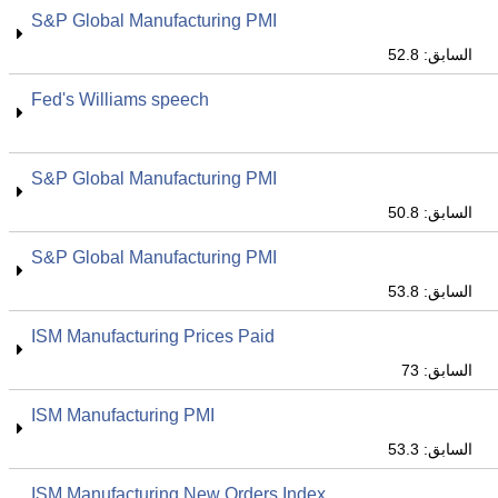
S&P Global Manufacturing PMI
السابق: 52.8
Fed's Williams speech
S&P Global Manufacturing PMI
السابق: 50.8
S&P Global Manufacturing PMI
السابق: 53.8
ISM Manufacturing Prices Paid
السابق: 73
ISM Manufacturing PMI
السابق: 53.3
ISM Manufacturing New Orders Index