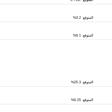
المتوقع: 3.2%
المتوقع: 0.1%
المتوقع: 25.3%
المتوقع: 0.25%