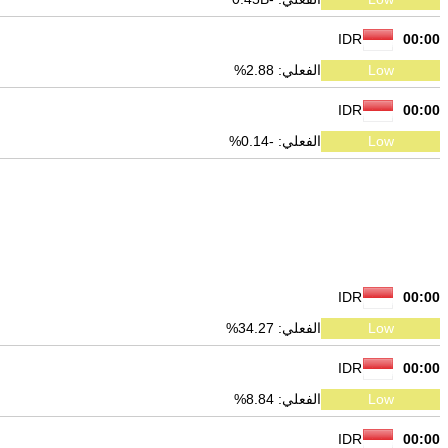
IDR
00:00
Low
الفعلي: 2.88%
IDR
00:00
Low
الفعلي: -0.14%
IDR
00:00
Low
الفعلي: 34.27%
IDR
00:00
Low
الفعلي: 8.84%
IDR
00:00