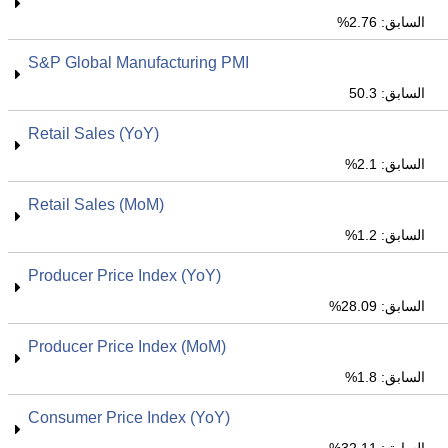
السابق: 2.76%
S&P Global Manufacturing PMI
السابق: 50.3
Retail Sales (YoY)
السابق: 2.1%
Retail Sales (MoM)
السابق: 1.2%
Producer Price Index (YoY)
السابق: 28.09%
Producer Price Index (MoM)
السابق: 1.8%
Consumer Price Index (YoY)