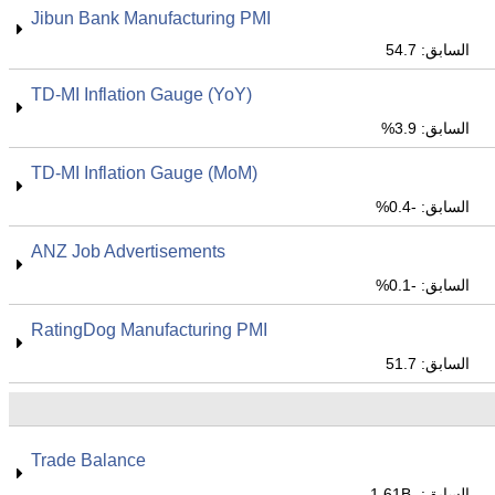
Jibun Bank Manufacturing PMI
السابق: 54.7
TD-MI Inflation Gauge (YoY)
السابق: 3.9%
TD-MI Inflation Gauge (MoM)
السابق: -0.4%
ANZ Job Advertisements
السابق: -0.1%
RatingDog Manufacturing PMI
السابق: 51.7
Trade Balance
السابق: -1.61B