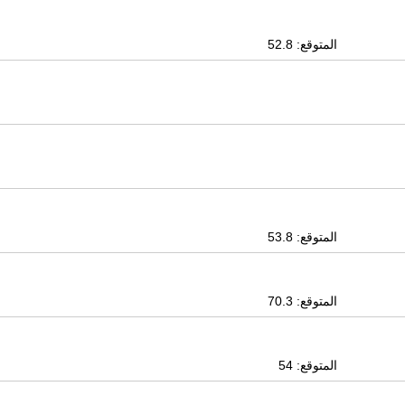
المتوقع: 52.8
المتوقع: 53.8
المتوقع: 70.3
المتوقع: 54