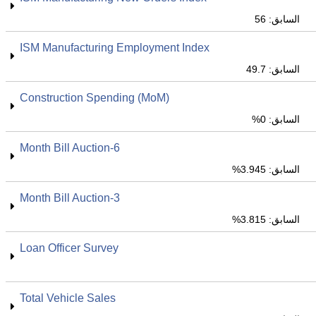
السابق: 56
ISM Manufacturing Employment Index
السابق: 49.7
Construction Spending (MoM)
السابق: 0%
6-Month Bill Auction
السابق: 3.945%
3-Month Bill Auction
السابق: 3.815%
Loan Officer Survey
Total Vehicle Sales