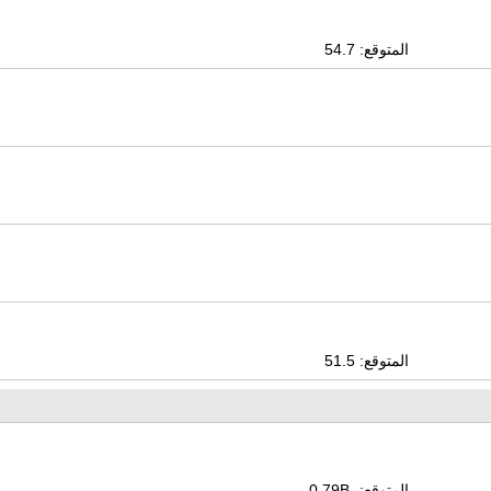
المتوقع: 54.7
المتوقع: 51.5
المتوقع: -0.79B