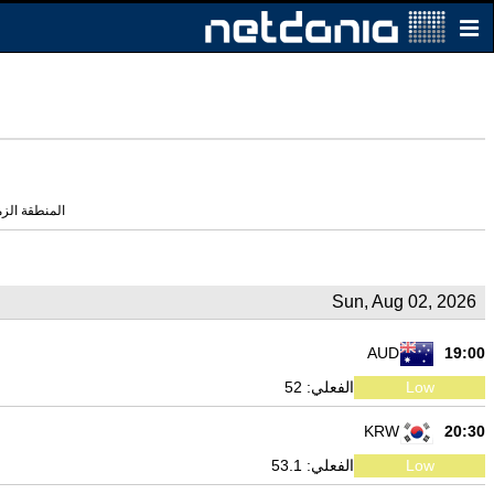
المنطقة الزمنية الحال
Sun, Aug 02, 2026
AUD
19:00
Low
الفعلي: 52
KRW
20:30
Low
الفعلي: 53.1