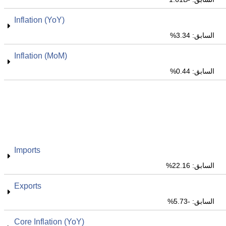
Inflation (YoY)
السابق: 3.34%
Inflation (MoM)
السابق: 0.44%
Imports
السابق: 22.16%
Exports
السابق: -5.73%
Core Inflation (YoY)