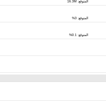
المتوقع: 16.3M
المتوقع: 3%
المتوقع: 0.1%