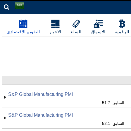
الرقمية
الأسواق
السلع
الأخبار
التقويم الاقتصادي
S&P Global Manufacturing PMI
السابق: 51.7
S&P Global Manufacturing PMI
السابق: 52.1