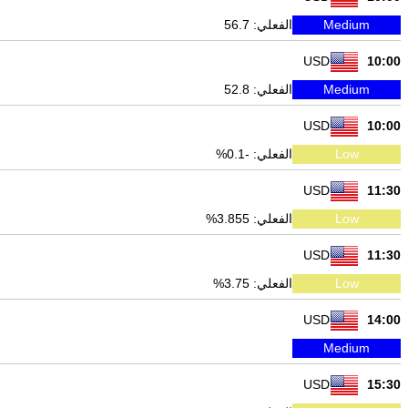
Medium
الفعلي: 56.7
USD
10:00
Medium
الفعلي: 52.8
USD
10:00
Low
الفعلي: -0.1%
USD
11:30
Low
الفعلي: 3.855%
USD
11:30
Low
الفعلي: 3.75%
USD
14:00
Medium
USD
15:30