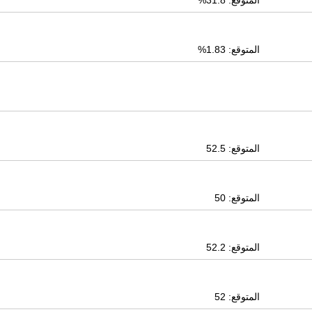
المتوقع: 31.8%
المتوقع: 1.83%
المتوقع: 52.5
المتوقع: 50
المتوقع: 52.2
المتوقع: 52