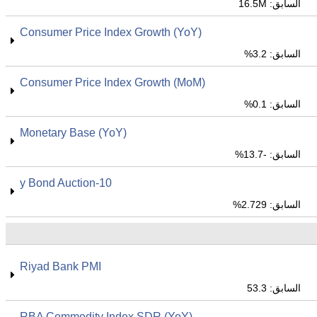
السابق: 16.5M
Consumer Price Index Growth (YoY)
السابق: 3.2%
Consumer Price Index Growth (MoM)
السابق: 0.1%
Monetary Base (YoY)
السابق: -13.7%
10-y Bond Auction
السابق: 2.729%
Riyad Bank PMI
السابق: 53.3
RBA Commodity Index SDR (YoY)