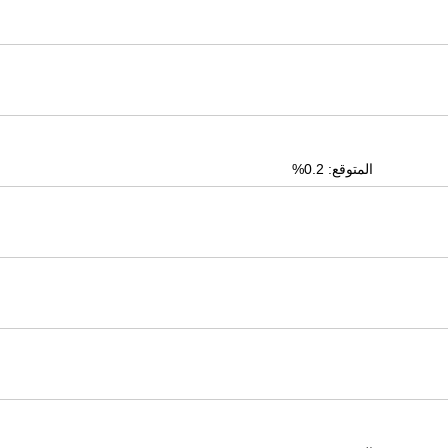
المتوقع: 0.2%