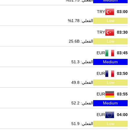
Medium
الفعلي: 31.75%
TRY
03:00
Low
الفعلي: 1.78%
TRY
03:30
Low
الفعلي: 25.6B
EUR
03:45
Medium
الفعلي: 51.3
EUR
03:50
Low
الفعلي: 49.8
EUR
03:55
Medium
الفعلي: 52.2
EUR
04:00
Low
الفعلي: 51.9