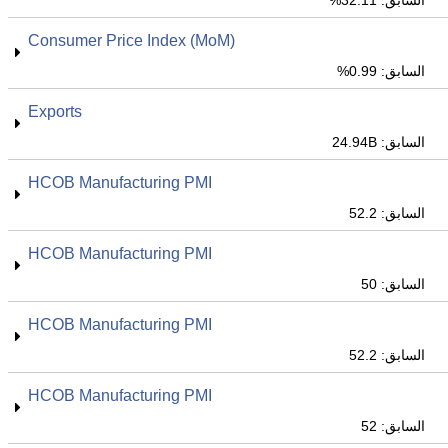
السابق: 32.11%
Consumer Price Index (MoM)
السابق: 0.99%
Exports
السابق: 24.94B
HCOB Manufacturing PMI
السابق: 52.2
HCOB Manufacturing PMI
السابق: 50
HCOB Manufacturing PMI
السابق: 52.2
HCOB Manufacturing PMI
السابق: 52