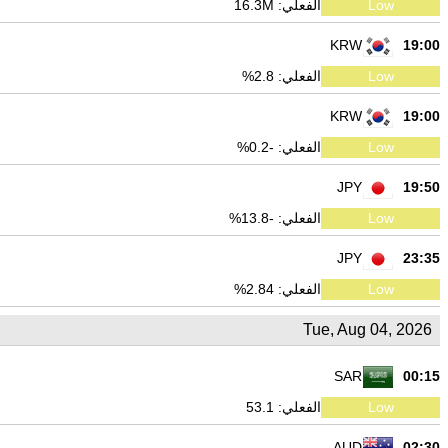
Low
الفعلي: 16.3M
KRW
19:00
Low
الفعلي: 2.8%
KRW
19:00
Low
الفعلي: -0.2%
JPY
19:50
Low
الفعلي: -13.8%
JPY
23:35
Low
الفعلي: 2.84%
Tue, Aug 04, 2026
SAR
00:15
Low
الفعلي: 53.1
AUD
02:30