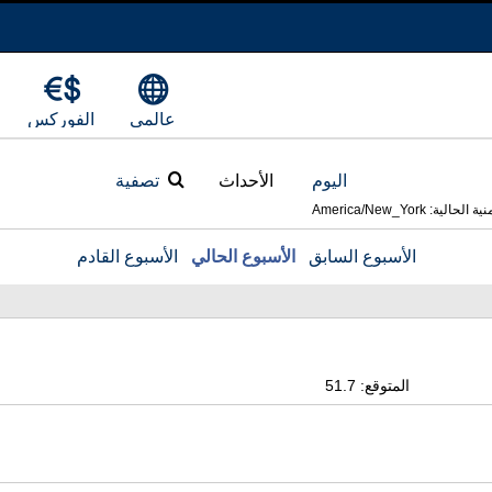
عالمي
الفوركس
اليوم
الأحداث
تصفية
ية: America/New_York
الأسبوع السابق
الأسبوع الحالي
الأسبوع القادم
المتوقع: 51.7