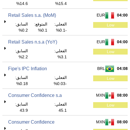
14.6%
15.4%
Retail Sales s.a. (MoM)
EUR
04:00
الفعلي:
المتوقع:
السابق:
Low
0.2%
0.1%
-0.1%
Retail Sales n.s.a (YoY)
EUR
04:00
الفعلي:
السابق:
Low
2.2%
3.1%
Fipe's IPC Inflation
BRL
04:08
الفعلي:
السابق:
Low
0.18%
-0.03%
Consumer Confidence s.a
MXN
08:00
الفعلي:
السابق:
Low
43.9
45.1
Consumer Confidence
MXN
08:00