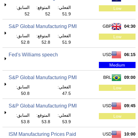
الفعلي:
المتوقع:
السابق:
Low
52
52
51.9
S&P Global Manufacturing PMI
GBP
04:30
الفعلي:
المتوقع:
السابق:
Low
52.8
52.8
51.9
Fed's Williams speech
USD
06:15
Medium
S&P Global Manufacturing PMI
BRL
09:00
الفعلي:
السابق:
Low
50.8
47.5
S&P Global Manufacturing PMI
USD
09:45
الفعلي:
المتوقع:
السابق:
Low
53.8
53.8
53.9
ISM Manufacturing Prices Paid
USD
10:00