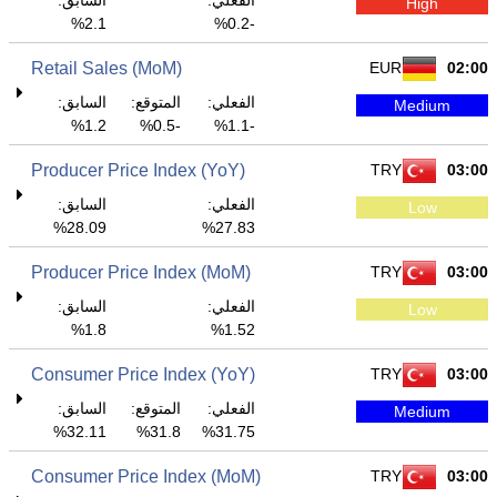
الفعلي:
السابق:
High
2.1%
-0.2%
Retail Sales (MoM)
EUR
02:00
الفعلي:
المتوقع:
السابق:
Medium
1.2%
-0.5%
-1.1%
Producer Price Index (YoY)
TRY
03:00
الفعلي:
السابق:
Low
28.09%
27.83%
Producer Price Index (MoM)
TRY
03:00
الفعلي:
السابق:
Low
1.8%
1.52%
Consumer Price Index (YoY)
TRY
03:00
الفعلي:
المتوقع:
السابق:
Medium
32.11%
31.8%
31.75%
Consumer Price Index (MoM)
TRY
03:00