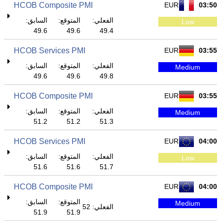
HCOB Composite PMI
EUR
03:50
الفعلي:
المتوقع:
السابق:
Low
49.6
49.6
49.4
HCOB Services PMI
EUR
03:55
الفعلي:
المتوقع:
السابق:
Medium
49.6
49.6
49.8
HCOB Composite PMI
EUR
03:55
الفعلي:
المتوقع:
السابق:
Medium
51.2
51.2
51.3
HCOB Services PMI
EUR
04:00
الفعلي:
المتوقع:
السابق:
Low
51.6
51.6
51.7
HCOB Composite PMI
EUR
04:00
المتوقع:
السابق:
Medium
الفعلي: 52
51.9
51.9