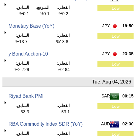
الفعلي:
المتوقع:
السابق:
Low
0.1%
0.1%
-0.2%
Monetary Base (YoY)
JPY
19:50
الفعلي:
السابق:
Low
-13.7%
-13.8%
10-y Bond Auction
JPY
23:35
الفعلي:
السابق:
Low
2.729%
2.84%
Tue, Aug 04, 2026
Riyad Bank PMI
SAR
00:15
الفعلي:
السابق:
Low
53.3
53.1
RBA Commodity Index SDR (YoY)
AUD
02:30
الفعلي:
السابق:
Low