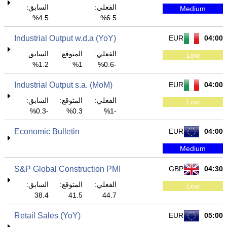
الفعلي:
السابق:
Medium
4.5%
6.5%
Industrial Output w.d.a (YoY)
EUR
04:00
الفعلي:
المتوقع:
السابق:
Low
1.2%
1%
-0.6%
Industrial Output s.a. (MoM)
EUR
04:00
الفعلي:
المتوقع:
السابق:
Low
-0.3%
0.3%
-1%
Economic Bulletin
EUR
04:00
Medium
S&P Global Construction PMI
GBP
04:30
الفعلي:
المتوقع:
السابق:
Low
38.4
41.5
44.7
Retail Sales (YoY)
EUR
05:00