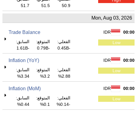
51.7
51.5
50.9
Mon, Aug 03, 2026
Trade Balance
IDR
00:00
الفعلي:
المتوقع:
السابق:
Low
-1.61B
-0.79B
-0.45B
Inflation (YoY)
IDR
00:00
الفعلي:
المتوقع:
السابق:
Low
3.34%
3.2%
2.88%
Inflation (MoM)
IDR
00:00
الفعلي:
المتوقع:
السابق:
Low
0.44%
0.1%
-0.14%