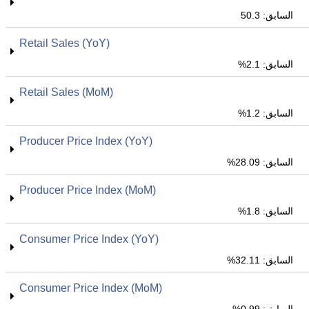
السابق: 50.3
Retail Sales (YoY)
السابق: 2.1%
Retail Sales (MoM)
السابق: 1.2%
Producer Price Index (YoY)
السابق: 28.09%
Producer Price Index (MoM)
السابق: 1.8%
Consumer Price Index (YoY)
السابق: 32.11%
Consumer Price Index (MoM)