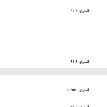
المتوقع: 54.7
المتوقع: 51.5
المتوقع: -0.79B
المتوقع: 3.2%