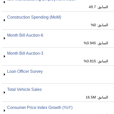
السابق: 49.7
Construction Spending (MoM)
السابق: 0%
6-Month Bill Auction
السابق: 3.945%
3-Month Bill Auction
السابق: 3.815%
Loan Officer Survey
Total Vehicle Sales
السابق: 16.5M
Consumer Price Index Growth (YoY)