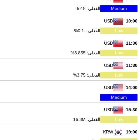
Medium
الفعلي: 52.8
USD
10:00
Low
الفعلي: -0.1%
USD
11:30
Low
الفعلي: 3.855%
USD
11:30
Low
الفعلي: 3.75%
USD
14:00
Medium
USD
15:30
Low
الفعلي: 16.3M
KRW
19:00