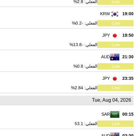
Low
الفعلي: 2.8%
KRW
19:00
Low
الفعلي: -0.2%
JPY
19:50
Low
الفعلي: -13.8%
AUD
21:30
Low
الفعلي: 0.8%
JPY
23:35
Low
الفعلي: 2.84%
Tue, Aug 04, 2026
SAR
00:15
Low
الفعلي: 53.1
AUD
02:30