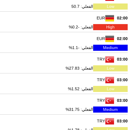
Low
الفعلي: 50.7
EUR
02:00
High
الفعلي: -0.2%
EUR
02:00
Medium
الفعلي: -1.1%
TRY
03:00
Low
الفعلي: 27.83%
TRY
03:00
Low
الفعلي: 1.52%
TRY
03:00
Medium
الفعلي: 31.75%
TRY
03:00