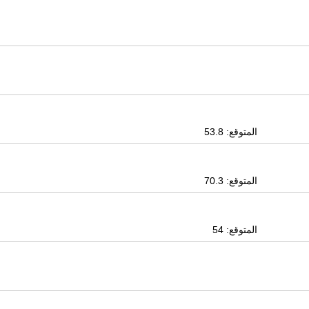
المتوقع: 53.8
المتوقع: 70.3
المتوقع: 54