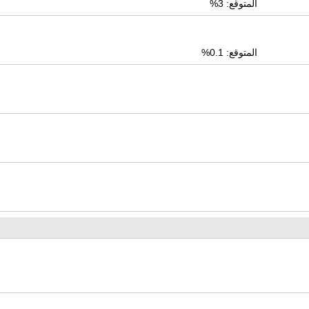
المتوقع: 3%
المتوقع: 0.1%