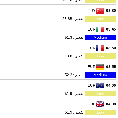
Low
الفعلي: 1.78%
TRY
03:30
Low
الفعلي: 25.6B
EUR
03:45
Medium
الفعلي: 51.3
EUR
03:50
Low
الفعلي: 49.8
EUR
03:55
Medium
الفعلي: 52.2
EUR
04:00
Low
الفعلي: 51.9
GBP
04:30
Low
الفعلي: 51.9