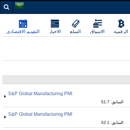
الرقمية
الأسواق
السلع
الأخبار
التقويم الاقتصادي
S&P Global Manufacturing PMI
السابق: 51.7
S&P Global Manufacturing PMI
السابق: 52.1