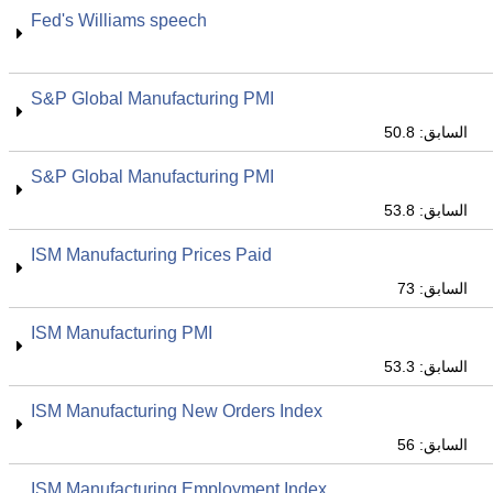
Fed's Williams speech
S&P Global Manufacturing PMI
السابق: 50.8
S&P Global Manufacturing PMI
السابق: 53.8
ISM Manufacturing Prices Paid
السابق: 73
ISM Manufacturing PMI
السابق: 53.3
ISM Manufacturing New Orders Index
السابق: 56
ISM Manufacturing Employment Index