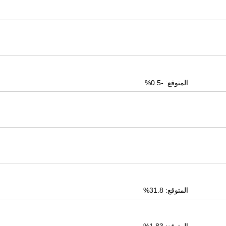
المتوقع: -0.5%
المتوقع: 31.8%