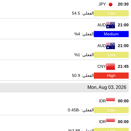
JPY
20:30
Low
الفعلي: 54.5
AUD
21:00
Medium
الفعلي: 4%
AUD
21:00
Low
الفعلي: 1%
CNY
21:45
High
الفعلي: 50.9
Mon, Aug 03, 2026
IDR
00:00
Low
الفعلي: -0.45B
IDR
00:00
Low
الفعلي: 2.88%