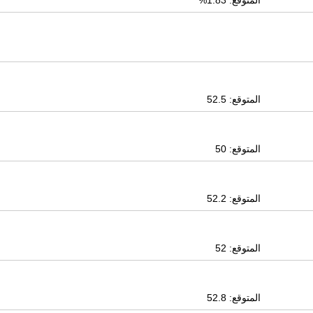
المتوقع: 1.83%
المتوقع: 52.5
المتوقع: 50
المتوقع: 52.2
المتوقع: 52
المتوقع: 52.8