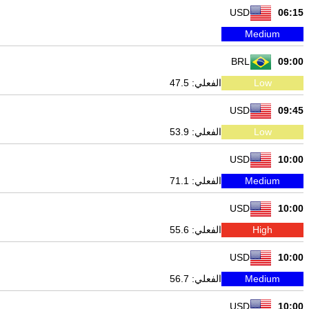
USD
06:15
Medium
BRL
09:00
Low
الفعلي: 47.5
USD
09:45
Low
الفعلي: 53.9
USD
10:00
Medium
الفعلي: 71.1
USD
10:00
High
الفعلي: 55.6
USD
10:00
Medium
الفعلي: 56.7
USD
10:00