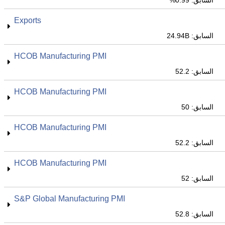
السابق: 0.99%
Exports
السابق: 24.94B
HCOB Manufacturing PMI
السابق: 52.2
HCOB Manufacturing PMI
السابق: 50
HCOB Manufacturing PMI
السابق: 52.2
HCOB Manufacturing PMI
السابق: 52
S&P Global Manufacturing PMI
السابق: 52.8