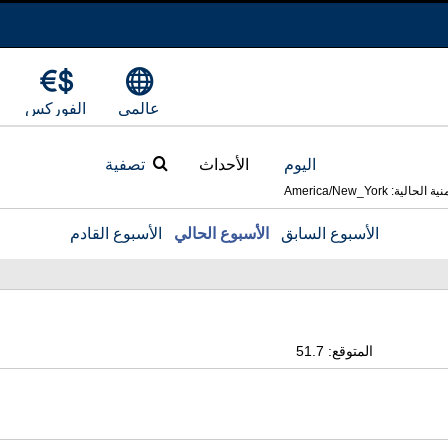
عالمي
الفوركس
اليوم
الأحداث
تصفية
ية: America/New_York
الأسبوع السابق
الأسبوع الحالي
الأسبوع القادم
المتوقع: 51.7