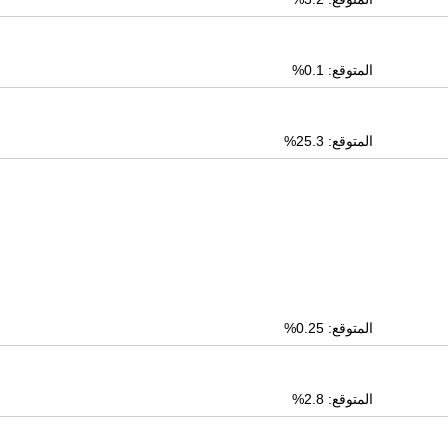
المتوقع: 0.1%
المتوقع: 25.3%
المتوقع: 0.25%
المتوقع: 2.8%