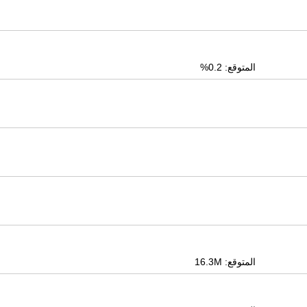
المتوقع: 0.2%
المتوقع: 16.3M