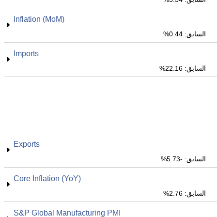
Inflation (MoM)
السابق: 0.44%
Imports
السابق: 22.16%
Exports
السابق: -5.73%
Core Inflation (YoY)
السابق: 2.76%
S&P Global Manufacturing PMI