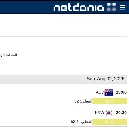
المنطقة الزمنية الحال
Sun, Aug 02, 2026
AUD
19:00
Low
الفعلي: 52
KRW
20:30
Low
الفعلي: 53.1