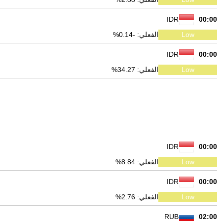
IDR
00:00
Low
الفعلي: -0.14%
IDR
00:00
Low
الفعلي: 34.27%
IDR
00:00
Low
الفعلي: 8.84%
IDR
00:00
Low
الفعلي: 2.76%
RUB
02:00