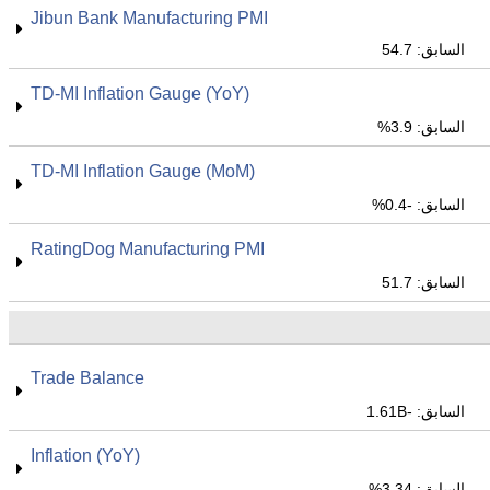
Jibun Bank Manufacturing PMI
السابق: 54.7
TD-MI Inflation Gauge (YoY)
السابق: 3.9%
TD-MI Inflation Gauge (MoM)
السابق: -0.4%
RatingDog Manufacturing PMI
السابق: 51.7
Trade Balance
السابق: -1.61B
Inflation (YoY)
السابق: 3.34%