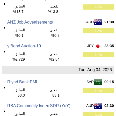
الفعلي:
السابق:
Low
-13.7%
-13.8%
ANZ Job Advertisements
AUD
21:30
الفعلي:
السابق:
Low
-0.1%
0.8%
10-y Bond Auction
JPY
23:35
الفعلي:
السابق:
Low
2.729%
2.84%
Tue, Aug 04, 2026
Riyad Bank PMI
SAR
00:15
الفعلي:
السابق:
Low
53.3
53.1
RBA Commodity Index SDR (YoY)
AUD
02:30
الفعلي:
السابق:
Low