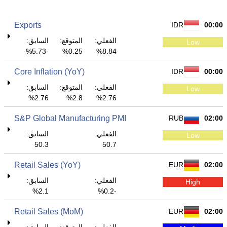
Exports
IDR
00:00
الفعلي:
المتوقع:
السابق:
Low
-5.73%
0.25%
8.84%
Core Inflation (YoY)
IDR
00:00
الفعلي:
المتوقع:
السابق:
Low
2.76%
2.8%
2.76%
S&P Global Manufacturing PMI
RUB
02:00
الفعلي:
السابق:
Low
50.3
50.7
Retail Sales (YoY)
EUR
02:00
الفعلي:
السابق:
High
2.1%
-0.2%
Retail Sales (MoM)
EUR
02:00