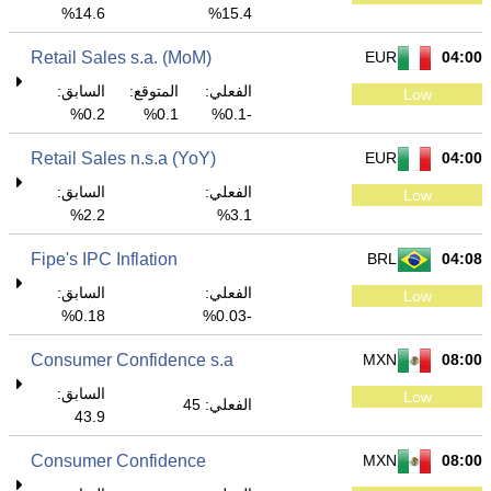
14.6%
15.4%
Retail Sales s.a. (MoM)
EUR
04:00
الفعلي:
المتوقع:
السابق:
Low
0.2%
0.1%
-0.1%
Retail Sales n.s.a (YoY)
EUR
04:00
الفعلي:
السابق:
Low
2.2%
3.1%
Fipe's IPC Inflation
BRL
04:08
الفعلي:
السابق:
Low
0.18%
-0.03%
Consumer Confidence s.a
MXN
08:00
السابق:
Low
الفعلي: 45
43.9
Consumer Confidence
MXN
08:00