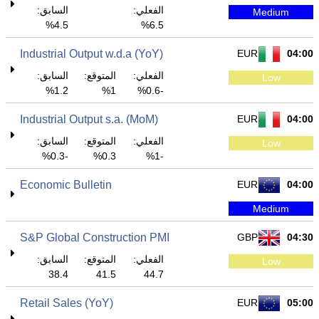
الفعلي:
السابق:
Medium
4.5%
6.5%
Industrial Output w.d.a (YoY)
EUR
04:00
الفعلي:
المتوقع:
السابق:
Low
1.2%
1%
-0.6%
Industrial Output s.a. (MoM)
EUR
04:00
الفعلي:
المتوقع:
السابق:
Low
-0.3%
0.3%
-1%
Economic Bulletin
EUR
04:00
Medium
S&P Global Construction PMI
GBP
04:30
الفعلي:
المتوقع:
السابق:
Low
38.4
41.5
44.7
Retail Sales (YoY)
EUR
05:00