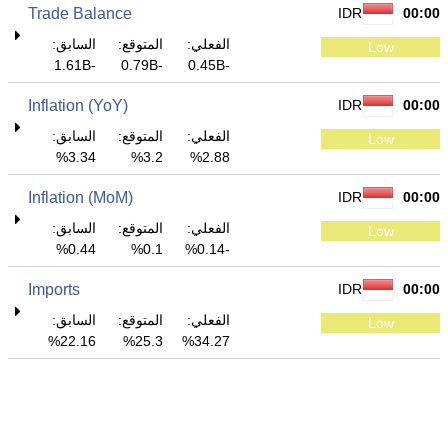
Trade Balance
IDR
00:00
الفعلي:
المتوقع:
السابق:
Low
-1.61B
-0.79B
-0.45B
Inflation (YoY)
IDR
00:00
الفعلي:
المتوقع:
السابق:
Low
3.34%
3.2%
2.88%
Inflation (MoM)
IDR
00:00
الفعلي:
المتوقع:
السابق:
Low
0.44%
0.1%
-0.14%
Imports
IDR
00:00
الفعلي:
المتوقع:
السابق:
Low
22.16%
25.3%
34.27%