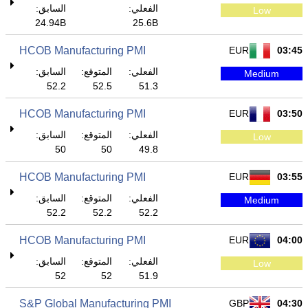
الفعلي:
السابق:
Low
24.94B
25.6B
HCOB Manufacturing PMI
EUR
03:45
الفعلي:
المتوقع:
السابق:
Medium
52.2
52.5
51.3
HCOB Manufacturing PMI
EUR
03:50
الفعلي:
المتوقع:
السابق:
Low
50
50
49.8
HCOB Manufacturing PMI
EUR
03:55
الفعلي:
المتوقع:
السابق:
Medium
52.2
52.2
52.2
HCOB Manufacturing PMI
EUR
04:00
الفعلي:
المتوقع:
السابق:
Low
52
52
51.9
S&P Global Manufacturing PMI
GBP
04:30