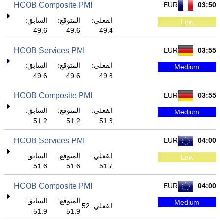
HCOB Composite PMI
EUR
03:50
الفعلي:
المتوقع:
السابق:
Low
49.6
49.6
49.4
HCOB Services PMI
EUR
03:55
الفعلي:
المتوقع:
السابق:
Medium
49.6
49.6
49.8
HCOB Composite PMI
EUR
03:55
الفعلي:
المتوقع:
السابق:
Medium
51.2
51.2
51.3
HCOB Services PMI
EUR
04:00
الفعلي:
المتوقع:
السابق:
Low
51.6
51.6
51.7
HCOB Composite PMI
EUR
04:00
المتوقع:
السابق:
Medium
الفعلي: 52
51.9
51.9