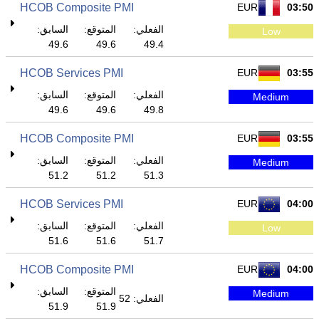
HCOB Composite PMI
EUR
03:50
الفعلي:
المتوقع:
السابق:
Low
49.6
49.6
49.4
HCOB Services PMI
EUR
03:55
الفعلي:
المتوقع:
السابق:
Medium
49.6
49.6
49.8
HCOB Composite PMI
EUR
03:55
الفعلي:
المتوقع:
السابق:
Medium
51.2
51.2
51.3
HCOB Services PMI
EUR
04:00
الفعلي:
المتوقع:
السابق:
Low
51.6
51.6
51.7
HCOB Composite PMI
EUR
04:00
المتوقع:
السابق:
Medium
الفعلي: 52
51.9
51.9