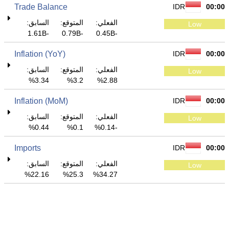
Trade Balance
IDR
00:00
الفعلي:
المتوقع:
السابق:
Low
-1.61B
-0.79B
-0.45B
Inflation (YoY)
IDR
00:00
الفعلي:
المتوقع:
السابق:
Low
3.34%
3.2%
2.88%
Inflation (MoM)
IDR
00:00
الفعلي:
المتوقع:
السابق:
Low
0.44%
0.1%
-0.14%
Imports
IDR
00:00
الفعلي:
المتوقع:
السابق:
Low
22.16%
25.3%
34.27%