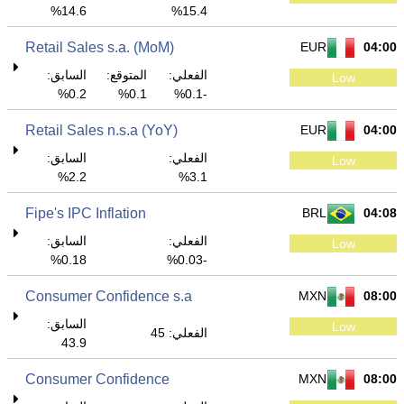
14.6%
15.4%
Retail Sales s.a. (MoM)
EUR
04:00
الفعلي:
المتوقع:
السابق:
Low
0.2%
0.1%
-0.1%
Retail Sales n.s.a (YoY)
EUR
04:00
الفعلي:
السابق:
Low
2.2%
3.1%
Fipe's IPC Inflation
BRL
04:08
الفعلي:
السابق:
Low
0.18%
-0.03%
Consumer Confidence s.a
MXN
08:00
السابق:
Low
الفعلي: 45
43.9
Consumer Confidence
MXN
08:00