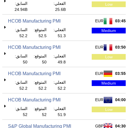
الفعلي:
السابق:
Low
24.94B
25.6B
HCOB Manufacturing PMI
EUR
03:45
الفعلي:
المتوقع:
السابق:
Medium
52.2
52.5
51.3
HCOB Manufacturing PMI
EUR
03:50
الفعلي:
المتوقع:
السابق:
Low
50
50
49.8
HCOB Manufacturing PMI
EUR
03:55
الفعلي:
المتوقع:
السابق:
Medium
52.2
52.2
52.2
HCOB Manufacturing PMI
EUR
04:00
الفعلي:
المتوقع:
السابق:
Low
52
52
51.9
S&P Global Manufacturing PMI
GBP
04:30