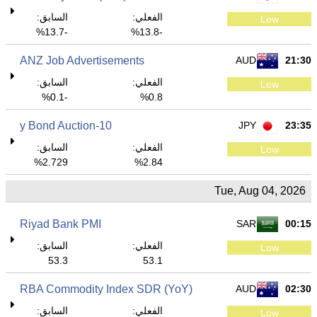
الفعلي:
السابق:
Low
-13.7%
-13.8%
ANZ Job Advertisements
AUD
21:30
الفعلي:
السابق:
Low
-0.1%
0.8%
10-y Bond Auction
JPY
23:35
الفعلي:
السابق:
Low
2.729%
2.84%
Tue, Aug 04, 2026
Riyad Bank PMI
SAR
00:15
الفعلي:
السابق:
Low
53.3
53.1
RBA Commodity Index SDR (YoY)
AUD
02:30
الفعلي:
السابق:
Low