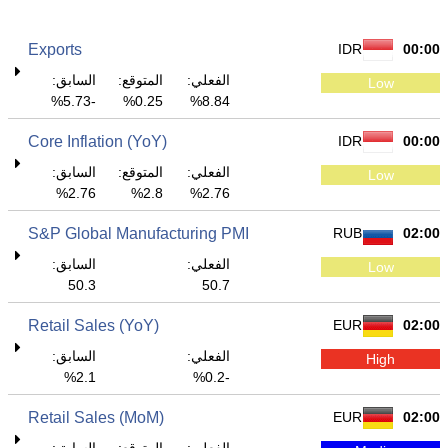
Exports
IDR
00:00
الفعلي:
المتوقع:
السابق:
Low
-5.73%
0.25%
8.84%
Core Inflation (YoY)
IDR
00:00
الفعلي:
المتوقع:
السابق:
Low
2.76%
2.8%
2.76%
S&P Global Manufacturing PMI
RUB
02:00
الفعلي:
السابق:
Low
50.3
50.7
Retail Sales (YoY)
EUR
02:00
الفعلي:
السابق:
High
2.1%
-0.2%
Retail Sales (MoM)
EUR
02:00