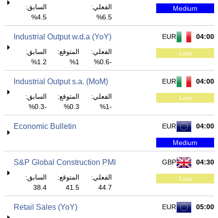
الفعلي:
السابق:
Medium
4.5%
6.5%
Industrial Output w.d.a (YoY)
EUR
04:00
الفعلي:
المتوقع:
السابق:
Low
1.2%
1%
-0.6%
Industrial Output s.a. (MoM)
EUR
04:00
الفعلي:
المتوقع:
السابق:
Low
-0.3%
0.3%
-1%
Economic Bulletin
EUR
04:00
Medium
S&P Global Construction PMI
GBP
04:30
الفعلي:
المتوقع:
السابق:
Low
38.4
41.5
44.7
Retail Sales (YoY)
EUR
05:00