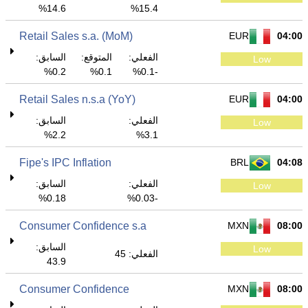
14.6%
15.4%
Retail Sales s.a. (MoM)
EUR
04:00
الفعلي:
المتوقع:
السابق:
Low
0.2%
0.1%
-0.1%
Retail Sales n.s.a (YoY)
EUR
04:00
الفعلي:
السابق:
Low
2.2%
3.1%
Fipe's IPC Inflation
BRL
04:08
الفعلي:
السابق:
Low
0.18%
-0.03%
Consumer Confidence s.a
MXN
08:00
السابق:
Low
الفعلي: 45
43.9
Consumer Confidence
MXN
08:00