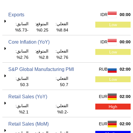
Exports
IDR
00:00
الفعلي:
المتوقع:
السابق:
Low
-5.73%
0.25%
8.84%
Core Inflation (YoY)
IDR
00:00
الفعلي:
المتوقع:
السابق:
Low
2.76%
2.8%
2.76%
S&P Global Manufacturing PMI
RUB
02:00
الفعلي:
السابق:
Low
50.3
50.7
Retail Sales (YoY)
EUR
02:00
الفعلي:
السابق:
High
2.1%
-0.2%
Retail Sales (MoM)
EUR
02:00