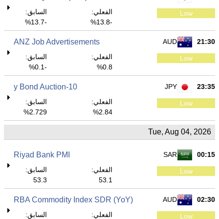
الفعلي:
السابق:
Low
-13.7%
-13.8%
ANZ Job Advertisements
AUD
21:30
الفعلي:
السابق:
Low
-0.1%
0.8%
10-y Bond Auction
JPY
23:35
الفعلي:
السابق:
Low
2.729%
2.84%
Tue, Aug 04, 2026
Riyad Bank PMI
SAR
00:15
الفعلي:
السابق:
Low
53.3
53.1
RBA Commodity Index SDR (YoY)
AUD
02:30
الفعلي:
السابق:
Low