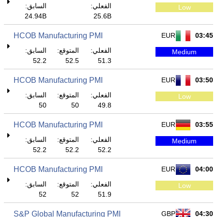
الفعلي:
السابق:
Low
24.94B
25.6B
HCOB Manufacturing PMI
EUR
03:45
الفعلي:
المتوقع:
السابق:
Medium
52.2
52.5
51.3
HCOB Manufacturing PMI
EUR
03:50
الفعلي:
المتوقع:
السابق:
Low
50
50
49.8
HCOB Manufacturing PMI
EUR
03:55
الفعلي:
المتوقع:
السابق:
Medium
52.2
52.2
52.2
HCOB Manufacturing PMI
EUR
04:00
الفعلي:
المتوقع:
السابق:
Low
52
52
51.9
S&P Global Manufacturing PMI
GBP
04:30