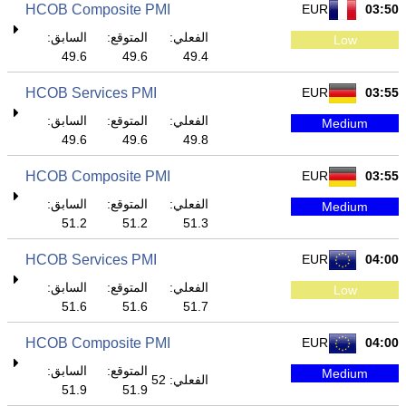
HCOB Composite PMI
EUR
03:50
الفعلي:
المتوقع:
السابق:
Low
49.6
49.6
49.4
HCOB Services PMI
EUR
03:55
الفعلي:
المتوقع:
السابق:
Medium
49.6
49.6
49.8
HCOB Composite PMI
EUR
03:55
الفعلي:
المتوقع:
السابق:
Medium
51.2
51.2
51.3
HCOB Services PMI
EUR
04:00
الفعلي:
المتوقع:
السابق:
Low
51.6
51.6
51.7
HCOB Composite PMI
EUR
04:00
المتوقع:
السابق:
Medium
الفعلي: 52
51.9
51.9