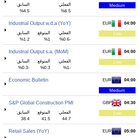
الفعلي:
السابق:
Medium
4.5%
6.5%
Industrial Output w.d.a (YoY)
EUR
04:00
الفعلي:
المتوقع:
السابق:
Low
1.2%
1%
-0.6%
Industrial Output s.a. (MoM)
EUR
04:00
الفعلي:
المتوقع:
السابق:
Low
-0.3%
0.3%
-1%
Economic Bulletin
EUR
04:00
Medium
S&P Global Construction PMI
GBP
04:30
الفعلي:
المتوقع:
السابق:
Low
38.4
41.5
44.7
Retail Sales (YoY)
EUR
05:00