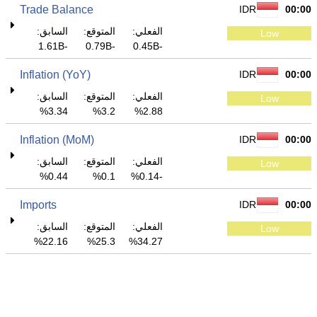
Trade Balance
IDR
00:00
الفعلي:
المتوقع:
السابق:
Low
-1.61B
-0.79B
-0.45B
Inflation (YoY)
IDR
00:00
الفعلي:
المتوقع:
السابق:
Low
3.34%
3.2%
2.88%
Inflation (MoM)
IDR
00:00
الفعلي:
المتوقع:
السابق:
Low
0.44%
0.1%
-0.14%
Imports
IDR
00:00
الفعلي:
المتوقع:
السابق:
Low
22.16%
25.3%
34.27%