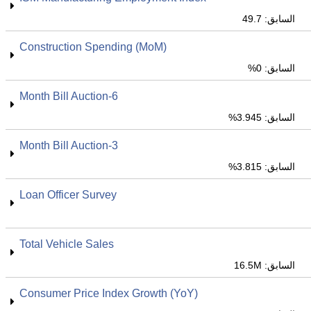
السابق: 49.7
Construction Spending (MoM)
السابق: 0%
6-Month Bill Auction
السابق: 3.945%
3-Month Bill Auction
السابق: 3.815%
Loan Officer Survey
Total Vehicle Sales
السابق: 16.5M
Consumer Price Index Growth (YoY)