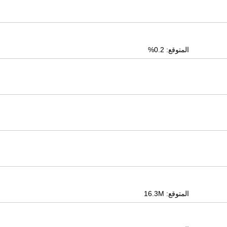
المتوقع: 0.2%
المتوقع: 16.3M