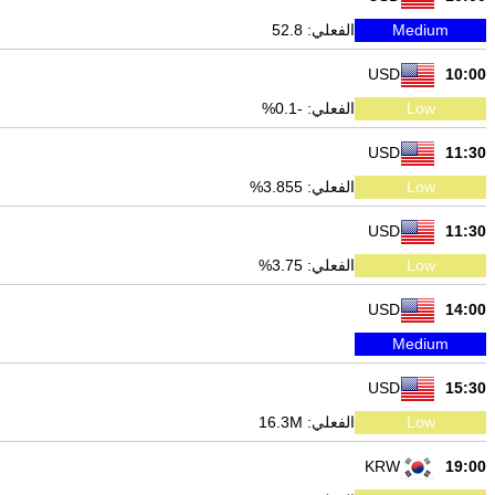
Medium
الفعلي: 52.8
USD
10:00
Low
الفعلي: -0.1%
USD
11:30
Low
الفعلي: 3.855%
USD
11:30
Low
الفعلي: 3.75%
USD
14:00
Medium
USD
15:30
Low
الفعلي: 16.3M
KRW
19:00