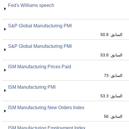
Fed's Williams speech
S&P Global Manufacturing PMI
السابق: 50.8
S&P Global Manufacturing PMI
السابق: 53.8
ISM Manufacturing Prices Paid
السابق: 73
ISM Manufacturing PMI
السابق: 53.3
ISM Manufacturing New Orders Index
السابق: 56
ISM Manufacturing Employment Index