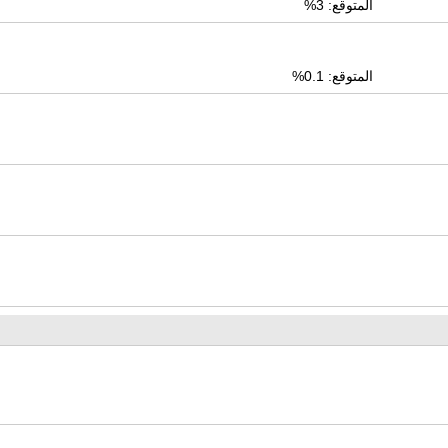
المتوقع: 3%
المتوقع: 0.1%