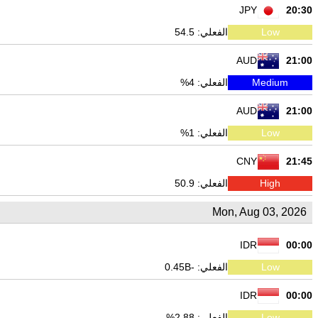
JPY
20:30
Low
الفعلي: 54.5
AUD
21:00
Medium
الفعلي: 4%
AUD
21:00
Low
الفعلي: 1%
CNY
21:45
High
الفعلي: 50.9
Mon, Aug 03, 2026
IDR
00:00
Low
الفعلي: -0.45B
IDR
00:00
Low
الفعلي: 2.88%