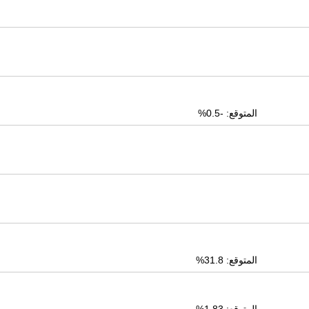
المتوقع: -0.5%
المتوقع: 31.8%