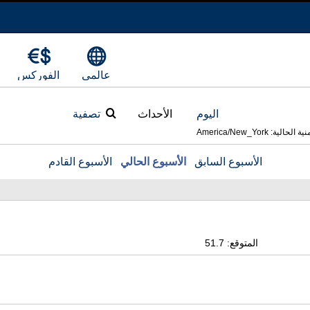
عالمي
الفوركس
اليوم
الأحداث
تصفية
ية: America/New_York
الأسبوع السابق
الأسبوع الحالي
الأسبوع القادم
المتوقع: 51.7