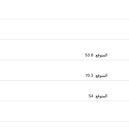
المتوقع: 53.8
المتوقع: 70.3
المتوقع: 54