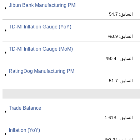
Jibun Bank Manufacturing PMI
السابق: 54.7
TD-MI Inflation Gauge (YoY)
السابق: 3.9%
TD-MI Inflation Gauge (MoM)
السابق: -0.4%
RatingDog Manufacturing PMI
السابق: 51.7
Trade Balance
السابق: -1.61B
Inflation (YoY)
السابق: 3.34%