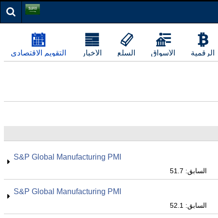
الرقمية
الأسواق
السلع
الأخبار
التقويم الاقتصادي
S&P Global Manufacturing PMI
السابق: 51.7
S&P Global Manufacturing PMI
السابق: 52.1