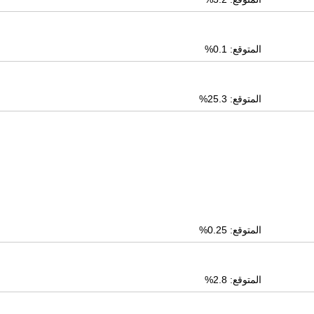
المتوقع: 0.1%
المتوقع: 25.3%
المتوقع: 0.25%
المتوقع: 2.8%