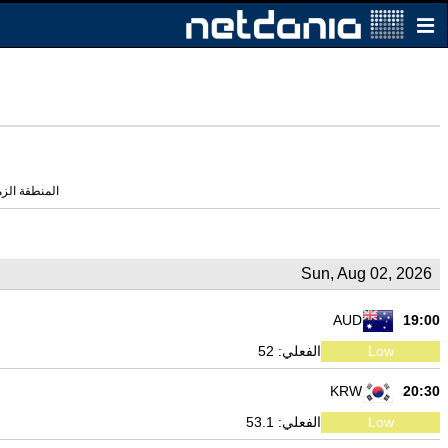
المنطقة الزمنية الحال
Sun, Aug 02, 2026
AUD
19:00
Low
الفعلي: 52
KRW
20:30
Low
الفعلي: 53.1