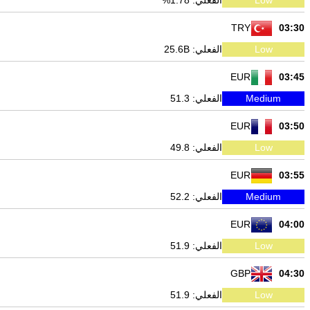
Low
الفعلي: 1.78%
TRY
03:30
Low
الفعلي: 25.6B
EUR
03:45
Medium
الفعلي: 51.3
EUR
03:50
Low
الفعلي: 49.8
EUR
03:55
Medium
الفعلي: 52.2
EUR
04:00
Low
الفعلي: 51.9
GBP
04:30
Low
الفعلي: 51.9