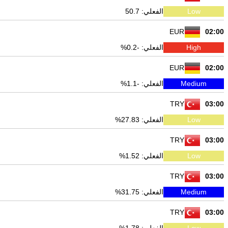
Low
الفعلي: 50.7
EUR
02:00
High
الفعلي: -0.2%
EUR
02:00
Medium
الفعلي: -1.1%
TRY
03:00
Low
الفعلي: 27.83%
TRY
03:00
Low
الفعلي: 1.52%
TRY
03:00
Medium
الفعلي: 31.75%
TRY
03:00