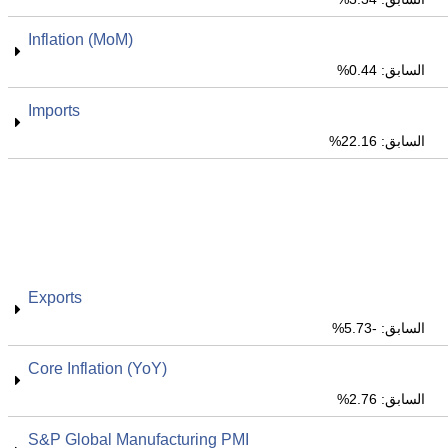
Inflation (MoM)
السابق: 0.44%
Imports
السابق: 22.16%
Exports
السابق: -5.73%
Core Inflation (YoY)
السابق: 2.76%
S&P Global Manufacturing PMI