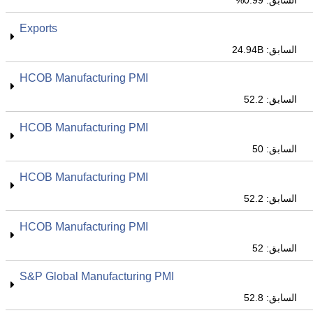
السابق: 0.99%
Exports
السابق: 24.94B
HCOB Manufacturing PMI
السابق: 52.2
HCOB Manufacturing PMI
السابق: 50
HCOB Manufacturing PMI
السابق: 52.2
HCOB Manufacturing PMI
السابق: 52
S&P Global Manufacturing PMI
السابق: 52.8