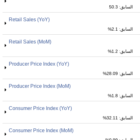
السابق: 50.3
Retail Sales (YoY)
السابق: 2.1%
Retail Sales (MoM)
السابق: 1.2%
Producer Price Index (YoY)
السابق: 28.09%
Producer Price Index (MoM)
السابق: 1.8%
Consumer Price Index (YoY)
السابق: 32.11%
Consumer Price Index (MoM)