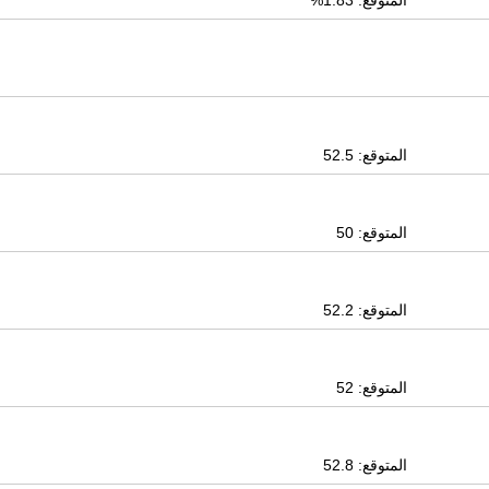
المتوقع: 1.83%
المتوقع: 52.5
المتوقع: 50
المتوقع: 52.2
المتوقع: 52
المتوقع: 52.8