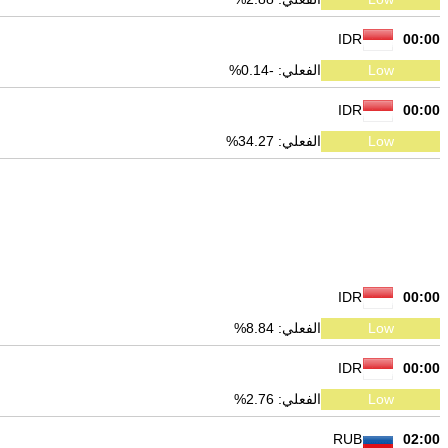
IDR
00:00
Low
الفعلي: -0.14%
IDR
00:00
Low
الفعلي: 34.27%
IDR
00:00
Low
الفعلي: 8.84%
IDR
00:00
Low
الفعلي: 2.76%
RUB
02:00