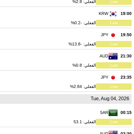
Low
الفعلي: 2.8%
KRW
19:00
Low
الفعلي: -0.2%
JPY
19:50
Low
الفعلي: -13.8%
AUD
21:30
Low
الفعلي: 0.8%
JPY
23:35
Low
الفعلي: 2.84%
Tue, Aug 04, 2026
SAR
00:15
Low
الفعلي: 53.1
AUD
02:30