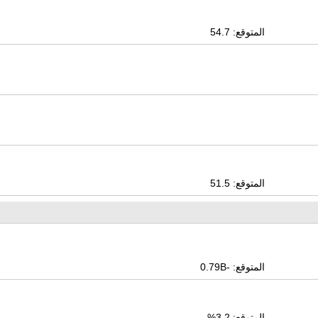
المتوقع: 54.7
المتوقع: 51.5
المتوقع: -0.79B
المتوقع: 3.2%