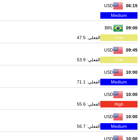
USD
06:15
Medium
BRL
09:00
Low
الفعلي: 47.5
USD
09:45
Low
الفعلي: 53.9
USD
10:00
Medium
الفعلي: 71.1
USD
10:00
High
الفعلي: 55.6
USD
10:00
Medium
الفعلي: 56.7
USD
10:00