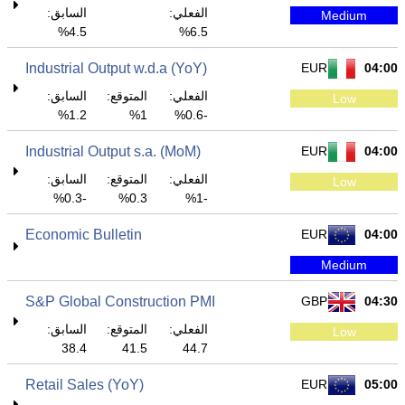
الفعلي:
السابق:
Medium
4.5%
6.5%
Industrial Output w.d.a (YoY)
EUR
04:00
الفعلي:
المتوقع:
السابق:
Low
1.2%
1%
-0.6%
Industrial Output s.a. (MoM)
EUR
04:00
الفعلي:
المتوقع:
السابق:
Low
-0.3%
0.3%
-1%
Economic Bulletin
EUR
04:00
Medium
S&P Global Construction PMI
GBP
04:30
الفعلي:
المتوقع:
السابق:
Low
38.4
41.5
44.7
Retail Sales (YoY)
EUR
05:00