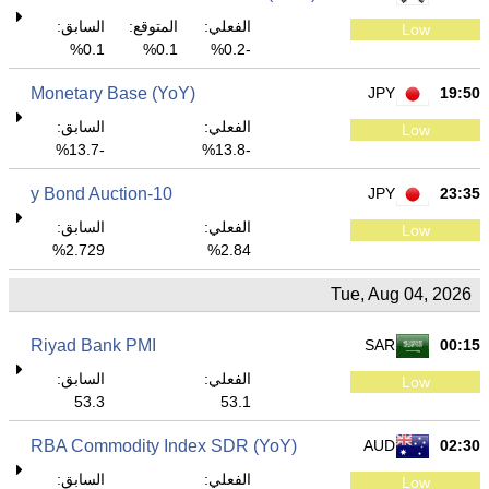
الفعلي:
المتوقع:
السابق:
Low
0.1%
0.1%
-0.2%
Monetary Base (YoY)
JPY
19:50
الفعلي:
السابق:
Low
-13.7%
-13.8%
10-y Bond Auction
JPY
23:35
الفعلي:
السابق:
Low
2.729%
2.84%
Tue, Aug 04, 2026
Riyad Bank PMI
SAR
00:15
الفعلي:
السابق:
Low
53.3
53.1
RBA Commodity Index SDR (YoY)
AUD
02:30
الفعلي:
السابق:
Low