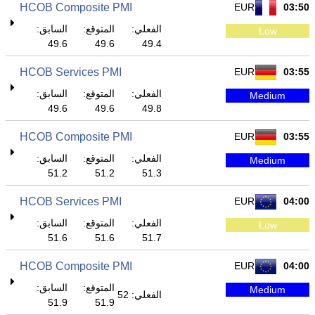
HCOB Composite PMI
EUR
03:50
الفعلي:
المتوقع:
السابق:
Low
49.6
49.6
49.4
HCOB Services PMI
EUR
03:55
الفعلي:
المتوقع:
السابق:
Medium
49.6
49.6
49.8
HCOB Composite PMI
EUR
03:55
الفعلي:
المتوقع:
السابق:
Medium
51.2
51.2
51.3
HCOB Services PMI
EUR
04:00
الفعلي:
المتوقع:
السابق:
Low
51.6
51.6
51.7
HCOB Composite PMI
EUR
04:00
المتوقع:
السابق:
Medium
الفعلي: 52
51.9
51.9