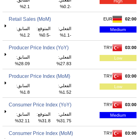
الفعلي:
السابق:
High
2.1%
-0.2%
Retail Sales (MoM)
EUR
02:00
الفعلي:
المتوقع:
السابق:
Medium
1.2%
-0.5%
-1.1%
Producer Price Index (YoY)
TRY
03:00
الفعلي:
السابق:
Low
28.09%
27.83%
Producer Price Index (MoM)
TRY
03:00
الفعلي:
السابق:
Low
1.8%
1.52%
Consumer Price Index (YoY)
TRY
03:00
الفعلي:
المتوقع:
السابق:
Medium
32.11%
31.8%
31.75%
Consumer Price Index (MoM)
TRY
03:00