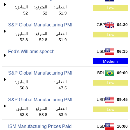
الفعلي:
المتوقع:
السابق:
Low
52
52
51.9
S&P Global Manufacturing PMI
GBP
04:30
الفعلي:
المتوقع:
السابق:
Low
52.8
52.8
51.9
Fed's Williams speech
USD
06:15
Medium
S&P Global Manufacturing PMI
BRL
09:00
الفعلي:
السابق:
Low
50.8
47.5
S&P Global Manufacturing PMI
USD
09:45
الفعلي:
المتوقع:
السابق:
Low
53.8
53.8
53.9
ISM Manufacturing Prices Paid
USD
10:00