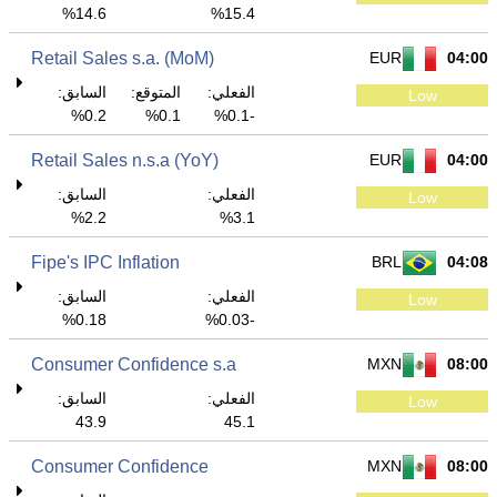
14.6%
15.4%
Retail Sales s.a. (MoM)
EUR
04:00
الفعلي:
المتوقع:
السابق:
Low
0.2%
0.1%
-0.1%
Retail Sales n.s.a (YoY)
EUR
04:00
الفعلي:
السابق:
Low
2.2%
3.1%
Fipe's IPC Inflation
BRL
04:08
الفعلي:
السابق:
Low
0.18%
-0.03%
Consumer Confidence s.a
MXN
08:00
الفعلي:
السابق:
Low
43.9
45.1
Consumer Confidence
MXN
08:00