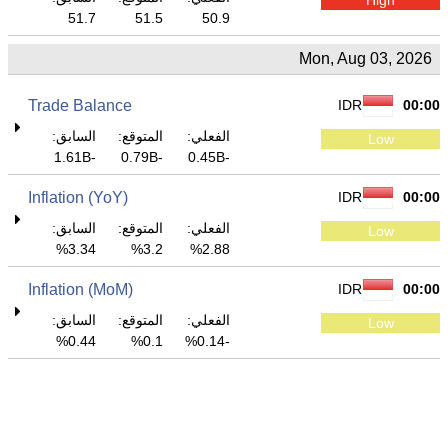
51.7
51.5
50.9
Mon, Aug 03, 2026
Trade Balance
IDR
00:00
الفعلي:
المتوقع:
السابق:
Low
-1.61B
-0.79B
-0.45B
Inflation (YoY)
IDR
00:00
الفعلي:
المتوقع:
السابق:
Low
3.34%
3.2%
2.88%
Inflation (MoM)
IDR
00:00
الفعلي:
المتوقع:
السابق:
Low
0.44%
0.1%
-0.14%