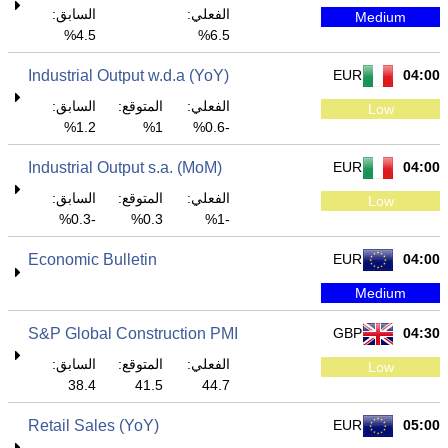
الفعلي:
السابق:
Medium
4.5%
6.5%
Industrial Output w.d.a (YoY)
EUR
04:00
الفعلي:
المتوقع:
السابق:
Low
1.2%
1%
-0.6%
Industrial Output s.a. (MoM)
EUR
04:00
الفعلي:
المتوقع:
السابق:
Low
-0.3%
0.3%
-1%
Economic Bulletin
EUR
04:00
Medium
S&P Global Construction PMI
GBP
04:30
الفعلي:
المتوقع:
السابق:
Low
38.4
41.5
44.7
Retail Sales (YoY)
EUR
05:00