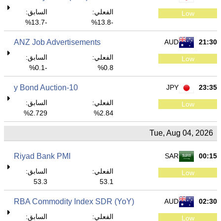
الفعلي:
السابق:
Low
-13.7%
-13.8%
ANZ Job Advertisements
AUD
21:30
الفعلي:
السابق:
Low
-0.1%
0.8%
10-y Bond Auction
JPY
23:35
الفعلي:
السابق:
Low
2.729%
2.84%
Tue, Aug 04, 2026
Riyad Bank PMI
SAR
00:15
الفعلي:
السابق:
Low
53.3
53.1
RBA Commodity Index SDR (YoY)
AUD
02:30
الفعلي:
السابق:
Low