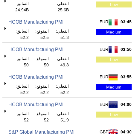
الفعلي:
السابق:
Low
24.94B
25.6B
HCOB Manufacturing PMI
EUR
03:45
الفعلي:
المتوقع:
السابق:
Medium
52.2
52.5
51.3
HCOB Manufacturing PMI
EUR
03:50
الفعلي:
المتوقع:
السابق:
Low
50
50
49.8
HCOB Manufacturing PMI
EUR
03:55
الفعلي:
المتوقع:
السابق:
Medium
52.2
52.2
52.2
HCOB Manufacturing PMI
EUR
04:00
الفعلي:
المتوقع:
السابق:
Low
52
52
51.9
S&P Global Manufacturing PMI
GBP
04:30