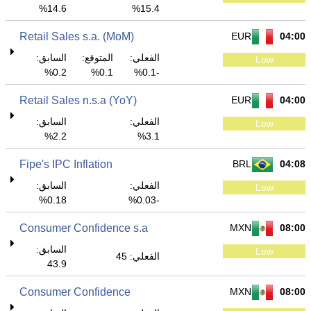
14.6%
15.4%
Retail Sales s.a. (MoM)
EUR
04:00
الفعلي:
المتوقع:
السابق:
Low
0.2%
0.1%
-0.1%
Retail Sales n.s.a (YoY)
EUR
04:00
الفعلي:
السابق:
Low
2.2%
3.1%
Fipe's IPC Inflation
BRL
04:08
الفعلي:
السابق:
Low
0.18%
-0.03%
Consumer Confidence s.a
MXN
08:00
السابق:
Low
الفعلي: 45
43.9
Consumer Confidence
MXN
08:00