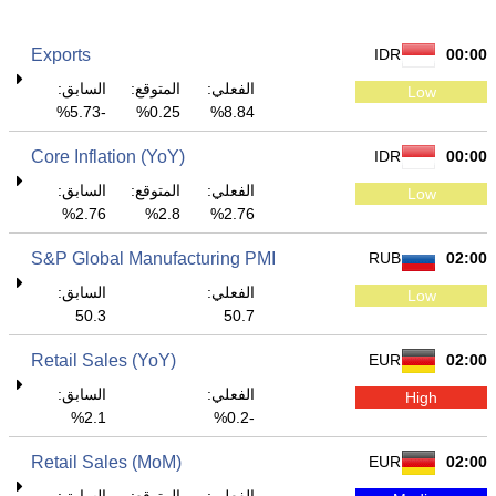
Exports
IDR
00:00
الفعلي:
المتوقع:
السابق:
Low
-5.73%
0.25%
8.84%
Core Inflation (YoY)
IDR
00:00
الفعلي:
المتوقع:
السابق:
Low
2.76%
2.8%
2.76%
S&P Global Manufacturing PMI
RUB
02:00
الفعلي:
السابق:
Low
50.3
50.7
Retail Sales (YoY)
EUR
02:00
الفعلي:
السابق:
High
2.1%
-0.2%
Retail Sales (MoM)
EUR
02:00