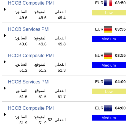
HCOB Composite PMI
EUR
03:50
الفعلي:
المتوقع:
السابق:
Low
49.6
49.6
49.4
HCOB Services PMI
EUR
03:55
الفعلي:
المتوقع:
السابق:
Medium
49.6
49.6
49.8
HCOB Composite PMI
EUR
03:55
الفعلي:
المتوقع:
السابق:
Medium
51.2
51.2
51.3
HCOB Services PMI
EUR
04:00
الفعلي:
المتوقع:
السابق:
Low
51.6
51.6
51.7
HCOB Composite PMI
EUR
04:00
المتوقع:
السابق:
Medium
الفعلي: 52
51.9
51.9