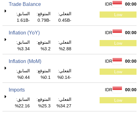
Trade Balance
IDR
00:00
الفعلي:
المتوقع:
السابق:
Low
-1.61B
-0.79B
-0.45B
Inflation (YoY)
IDR
00:00
الفعلي:
المتوقع:
السابق:
Low
3.34%
3.2%
2.88%
Inflation (MoM)
IDR
00:00
الفعلي:
المتوقع:
السابق:
Low
0.44%
0.1%
-0.14%
Imports
IDR
00:00
الفعلي:
المتوقع:
السابق:
Low
22.16%
25.3%
34.27%